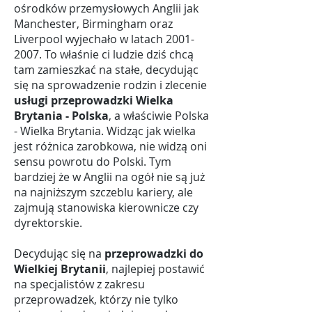
ośrodków przemysłowych Anglii jak
Manchester, Birmingham oraz
Liverpool wyjechało w latach 2001-
2007. To właśnie ci ludzie dziś chcą
tam zamieszkać na stałe, decydując
się na sprowadzenie rodzin i zlecenie
usługi przeprowadzki Wielka
Brytania - Polska
, a właściwie Polska
- Wielka Brytania. Widząc jak wielka
jest różnica zarobkowa, nie widzą oni
sensu powrotu do Polski. Tym
bardziej że w Anglii na ogół nie są już
na najniższym szczeblu kariery, ale
zajmują stanowiska kierownicze czy
dyrektorskie.
Decydując się na
przeprowadzki do
Wielkiej Brytanii
, najlepiej postawić
na specjalistów z zakresu
przeprowadzek, którzy nie tylko